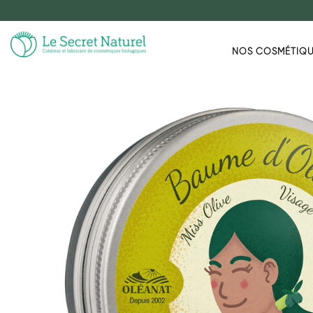
NOS COSMÉTIQ