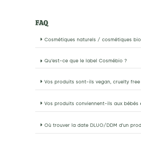
FAQ
Cosmétiques naturels / cosmétiques bio, 
Qu’est-ce que le label Cosmébio ?
Vos produits sont-ils vegan, cruelty free
Vos produits conviennent-ils aux bébés 
Où trouver la date DLUO/DDM d'un prod