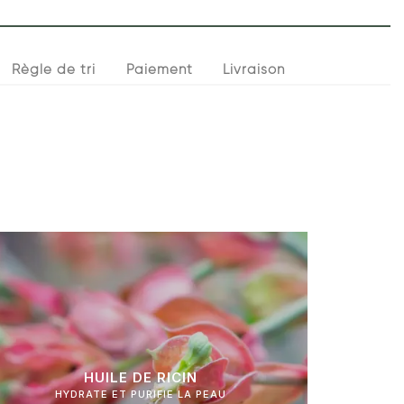
Règle de tri
Paiement
Livraison
HUILE DE RICIN