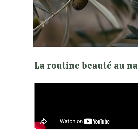
La routine beauté au na