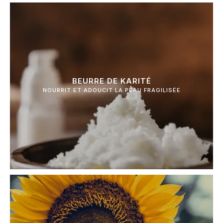
BEURRE DE KARITÉ