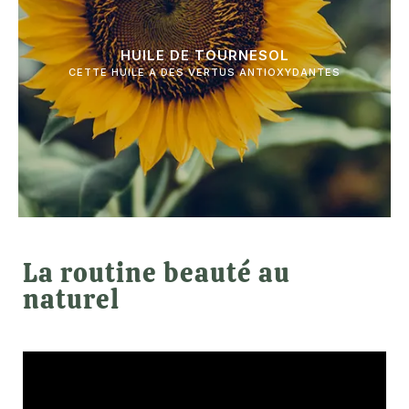
HUILE DE TOURNESOL
La routine beauté au
naturel