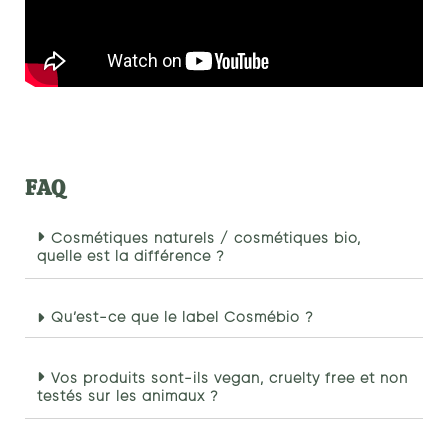
FAQ
Cosmétiques naturels / cosmétiques bio,
quelle est la différence ?
Qu’est-ce que le label Cosmébio ?
Vos produits sont-ils vegan, cruelty free et non
testés sur les animaux ?