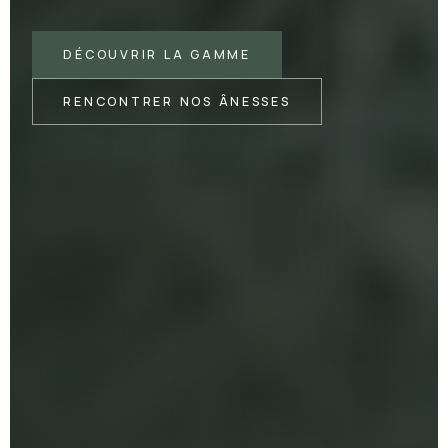
DÉCOUVRIR LA GAMME
RENCONTRER NOS ÂNESSES