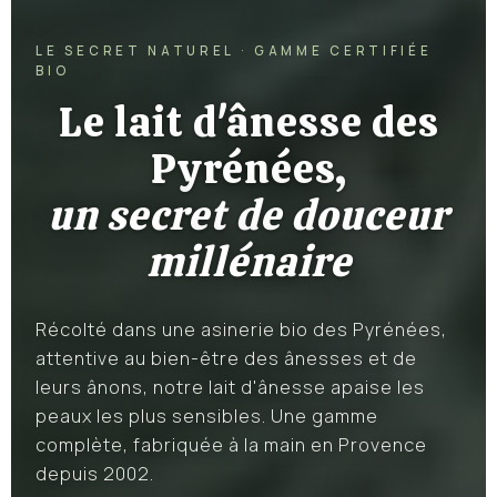
LE SECRET NATUREL · GAMME CERTIFIÉE
BIO
Le lait d'ânesse des
Pyrénées,
un secret de douceur
millénaire
Récolté dans une asinerie bio des Pyrénées,
attentive au bien-être des ânesses et de
leurs ânons, notre lait d'ânesse apaise les
peaux les plus sensibles. Une gamme
complète, fabriquée à la main en Provence
depuis 2002.